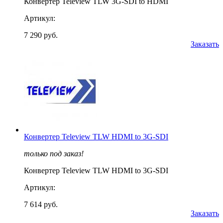
Конвертер Teleview TLW 3G-SDI to HDMI
Артикул:
7 290 руб.
Заказать
Конвертер Teleview TLW HDMI to 3G-SDI
только под заказ!
Конвертер Teleview TLW HDMI to 3G-SDI
Артикул:
7 614 руб.
Заказать