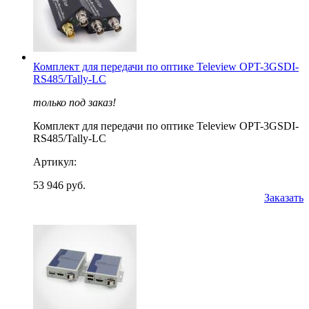
Комплект для передачи по оптике Teleview OPT-3GSDI-
RS485/Tally-LC
только под заказ!
Комплект для передачи по оптике Teleview OPT-3GSDI-
RS485/Tally-LC
Артикул:
53 946 руб.
Заказать