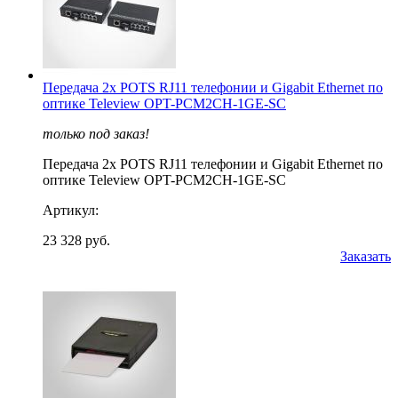
Передача 2x POTS RJ11 телефонии и Gigabit Ethernet по
оптике Teleview OPT-PCM2CH-1GE-SC
только под заказ!
Передача 2x POTS RJ11 телефонии и Gigabit Ethernet по
оптике Teleview OPT-PCM2CH-1GE-SC
Артикул:
23 328 руб.
Заказать