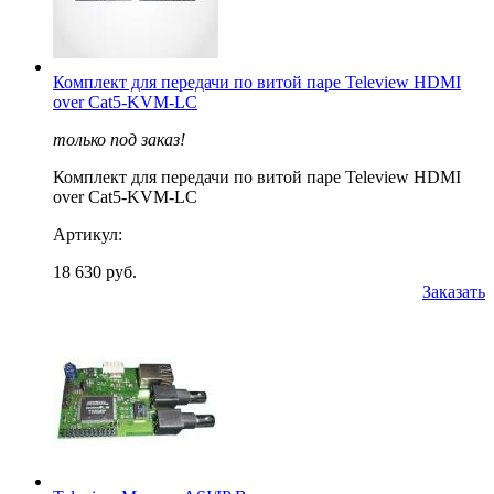
Комплект для передачи по витой паре Teleview HDMI
over Cat5-KVM-LC
только под заказ!
Комплект для передачи по витой паре Teleview HDMI
over Cat5-KVM-LC
Артикул:
18 630 руб.
Заказать