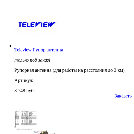
Teleview Рупор антенна
только под заказ!
Рупорная антенна (для работы на расстояния до 3 км)
Артикул:
8 748 руб.
Заказать