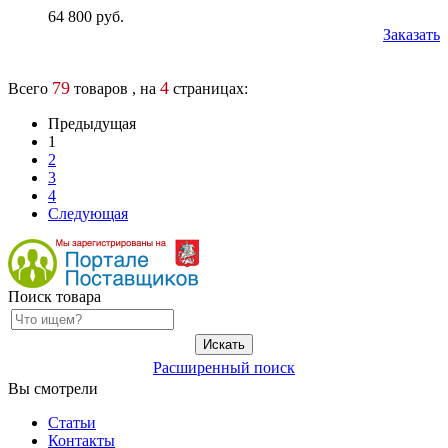
64 800 руб.
Заказать
79
4
Всего
товаров , на
страницах:
Предыдущая
1
2
3
4
Следующая
Поиск товара
Расширенный поиск
Вы смотрели
Статьи
Контакты