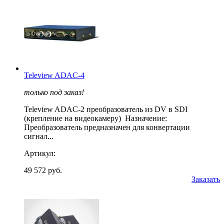
Teleview ADAC-4
только под заказ!
Teleview ADAC-2 преобразователь из DV в SDI
(крепление на видеокамеру) Назначение:
Преобразователь предназначен для конвертации
сигнал...
Артикул:
49 572 руб.
Заказать