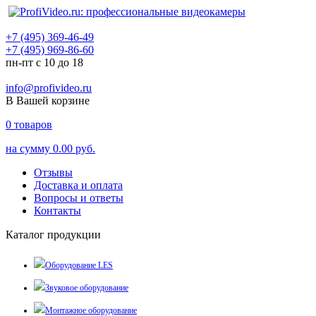
+7 (495) 369-46-49
+7 (495) 969-86-60
пн-пт с 10 до 18
info@profivideo.ru
В Вашей корзине
0
товаров
на сумму
0.00 руб.
Отзывы
Доставка и оплата
Вопросы и ответы
Контакты
Каталог продукции
Оборудование LES
Звуковое оборудование
Монтажное оборудование