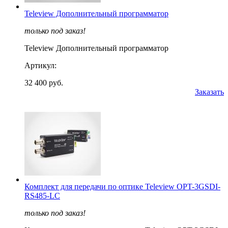
Teleview Дополнительный программатор
только под заказ!
Teleview Дополнительный программатор
Артикул:
32 400 руб.
Заказать
Комплект для передачи по оптике Teleview OPT-3GSDI-
RS485-LC
только под заказ!