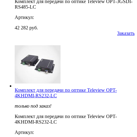
Комплект для передачи по оптике Teleview OPT-3GSDI-
RS485-LC
Артикул:
42 282 руб.
Заказать
Комплект для передачи по оптике Teleview OPT-
4KHDMI-RS232-LC
только под заказ!
Комплект для передачи по оптике Teleview OPT-
4KHDMI-RS232-LC
Артикул: