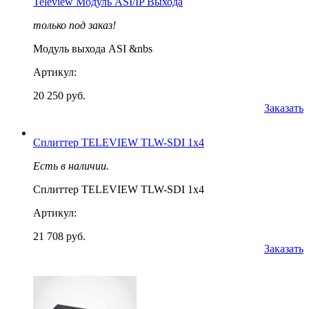
Teleview Модуль ASI/IP Выхода
только под заказ!
Модуль выхода ASI &nbs
Артикул:
20 250 руб.
Заказать
Сплиттер TELEVIEW TLW-SDI 1х4
Есть в наличии.
Сплиттер TELEVIEW TLW-SDI 1х4
Артикул:
21 708 руб.
Заказать