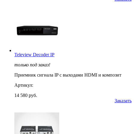
Teleview Decoder IP
только под заказ!
Приемник сигнала IP с выходами HDMI и композит
Артикул:
14 580 руб.
Заказать