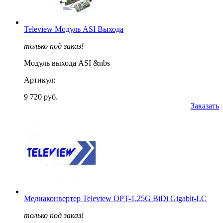
Teleview Модуль ASI Выхода
только под заказ!
Модуль выхода ASI &nbs
Артикул:
9 720 руб.
Заказать
Медиаконвертер Teleview OPT-1.25G BiDi Gigabit-LC
только под заказ!