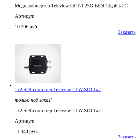
Медиаконвертер Teleview OPT-1.25G BiDi Gigabit-LC
Артикул:
10 206 руб.
Заказать
1x2 SDI-сплиттер Teleview TLW-SDI 1х2
только под заказ!
1x2 SDI-сплиттер Teleview TLW-SDI 1х2
Артикул:
11 340 руб.
Заказать