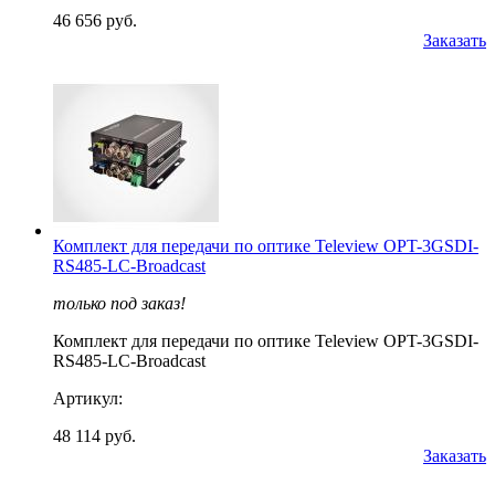
46 656 руб.
Заказать
Комплект для передачи по оптике Teleview OPT-3GSDI-
RS485-LC-Broadcast
только под заказ!
Комплект для передачи по оптике Teleview OPT-3GSDI-
RS485-LC-Broadcast
Артикул:
48 114 руб.
Заказать