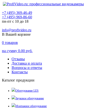
+7 (495) 369-46-49
+7 (495) 969-86-60
пн-пт с 10 до 18
info@profivideo.ru
В Вашей корзине
0
товаров
на сумму
0.00 руб.
Отзывы
Доставка и оплата
Вопросы и ответы
Контакты
Каталог продукции
Оборудование LES
Звуковое оборудование
Монтажное оборудование