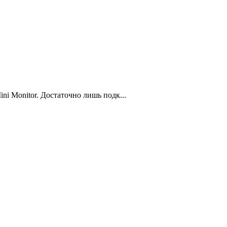
ni Monitor. Достаточно лишь подк...