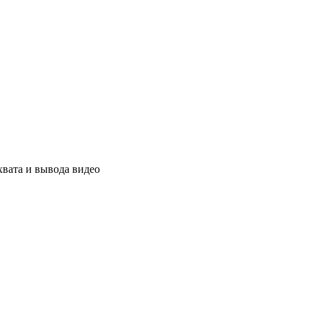
хвата и вывода видео