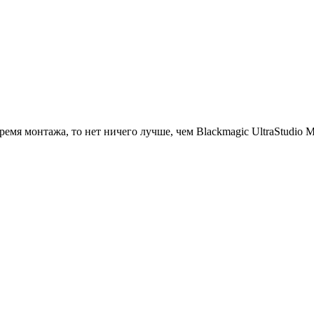
емя монтажа, то нет ничего лучше, чем Blackmagic UltraStudio Mi