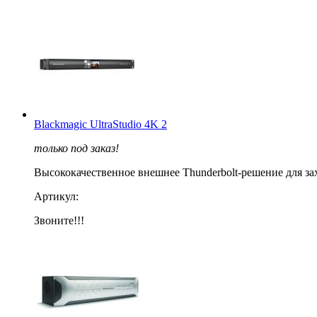
Blackmagic UltraStudio 4K 2
только под заказ!
Высококачественное внешнее Thunderbolt-решение для за
Артикул:
Звоните!!!