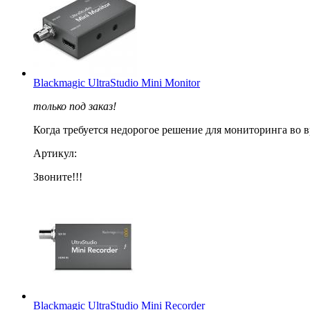
Blackmagic UltraStudio Mini Monitor
только под заказ!
Когда требуется недорогое решение для мониторинга во вр
Артикул:
Звоните!!!
Blackmagic UltraStudio Mini Recorder