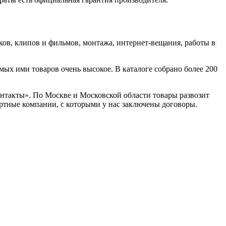
ов, клипов и фильмов, монтажа, интернет-вещания, работы в
ых ими товаров очень высокое. В каталоге собрано более 200
Контакты». По Москве и Московской области товары развозит
ортные компании, с которыми у нас заключены договоры.