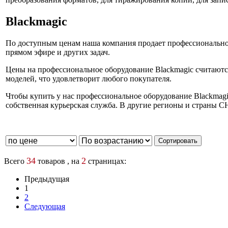
Blackmagic
По доступным ценам наша компания продает профессиональное
прямом эфире и других задач.
Цены на профессиональное оборудование Blackmagic считаются
моделей, что удовлетворит любого покупателя.
Чтобы купить у нас профессиональное оборудование Blackmagic
собственная курьерская служба. В другие регионы и страны С
34
2
Всего
товаров , на
страницах:
Предыдущая
1
2
Следующая