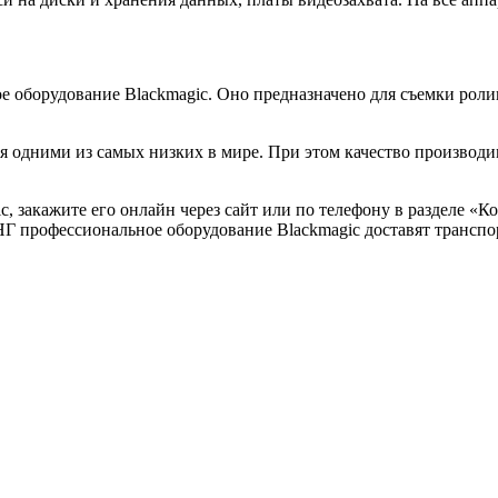
 оборудование Blackmagic. Оно предназначено для съемки ролик
 одними из самых низких в мире. При этом качество производим
, закажите его онлайн через сайт или по телефону в разделе «
НГ профессиональное оборудование Blackmagic доставят трансп