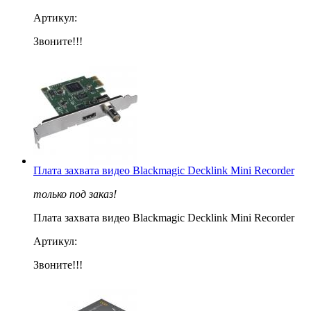
Артикул:
Звоните!!!
Плата захвата видео Blackmagic Decklink Mini Recorder
только под заказ!
Плата захвата видео Blackmagic Decklink Mini Recorder
Артикул:
Звоните!!!