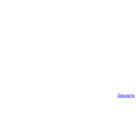
Заказать