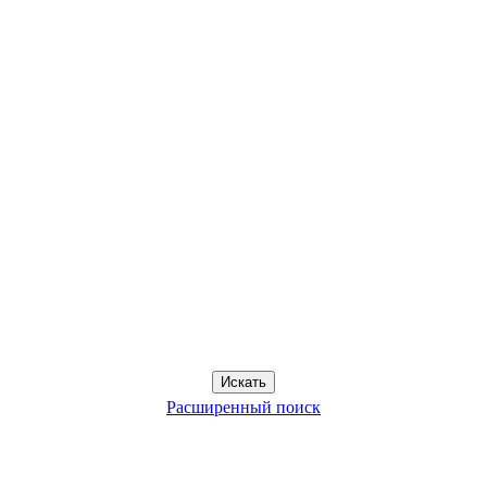
Расширенный поиск