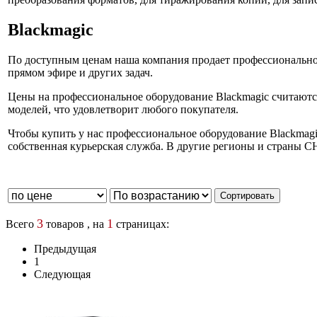
Blackmagic
По доступным ценам наша компания продает профессиональное
прямом эфире и других задач.
Цены на профессиональное оборудование Blackmagic считаются
моделей, что удовлетворит любого покупателя.
Чтобы купить у нас профессиональное оборудование Blackmagic
собственная курьерская служба. В другие регионы и страны С
3
1
Всего
товаров , на
страницах:
Предыдущая
1
Следующая