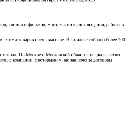
ов, клипов и фильмов, монтажа, интернет-вещания, работы в
ых ими товаров очень высокое. В каталоге собрано более 200
Контакты». По Москве и Московской области товары развозит
ортные компании, с которыми у нас заключены договоры.