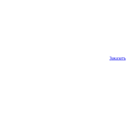
Заказать