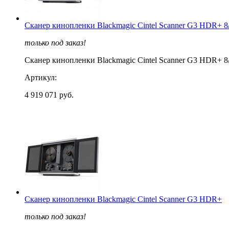
Сканер кинопленки Blackmagic Cintel Scanner G3 HDR+ 8
только под заказ!
Сканер кинопленки Blackmagic Cintel Scanner G3 HDR+ 8
Артикул:
4 919 071 руб.
Сканер кинопленки Blackmagic Cintel Scanner G3 HDR+
только под заказ!