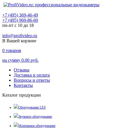
+7 (495) 369-46-49
+7 (495) 969-86-60
пн-пт с 10 до 18
info@profivideo.ru
В Вашей корзине
0
товаров
на сумму
0.00 руб.
Отзывы
Доставка и оплата
Вопросы и ответы
Контакты
Каталог продукции
Оборудование LES
Звуковое оборудование
Монтажное оборудование