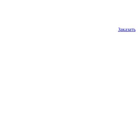
Заказать