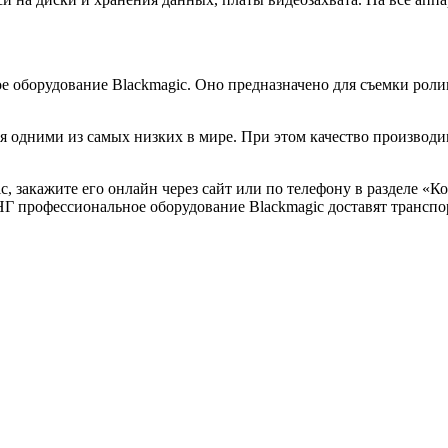
 оборудование Blackmagic. Оно предназначено для съемки ролик
 одними из самых низких в мире. При этом качество производим
, закажите его онлайн через сайт или по телефону в разделе «
НГ профессиональное оборудование Blackmagic доставят трансп