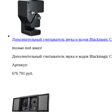
Дополнительный считыватель звука и кодов Blackmagic Ci
только под заказ!
Дополнительный считыватель звука и кодов Blackmagic Ci
Артикул:
676 791 руб.