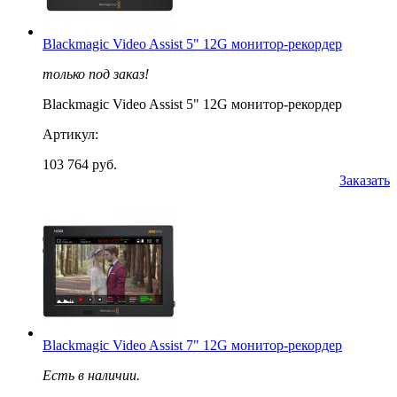
Blackmagic Video Assist 5" 12G монитор-рекордер
только под заказ!
Blackmagic Video Assist 5" 12G монитор-рекордер
Артикул:
103 764 руб.
Заказать
Blackmagic Video Assist 7" 12G монитор-рекордер
Есть в наличии.