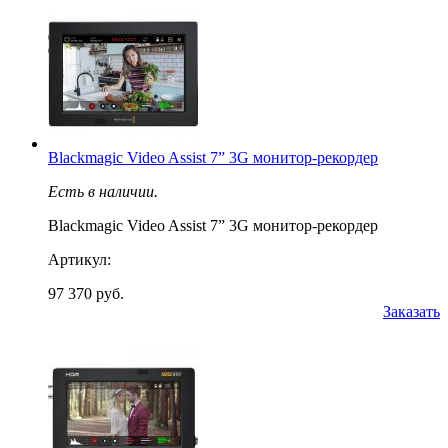
Blackmagic Video Assist 7” 3G монитор-рекордер
Есть в наличии.
Blackmagic Video Assist 7” 3G монитор-рекордер
Артикул:
97 370 руб.
Заказать