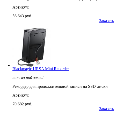
Артикул:
56 643 руб.
Заказать
Blackmagic URSA Mini Recorder
только под заказ!
Рекордер для продолжительной записи на SSD‑диски
Артикул:
70 682 руб.
Заказать