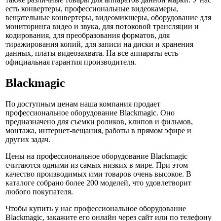
есть конвертеры, профессиональные видеокамеры,
вещательные конвертеры, видеомикшеры, оборудование для
мониторинга видео и звука, для потоковой трансляции и
кодирования, для преобразования форматов, для
тиражирования копий, для записи на диски и хранения
данных, платы видеозахвата. На все аппараты есть
официальная гарантия производителя.
Blackmagic
По доступным ценам наша компания продает
профессиональное оборудование Blackmagic. Оно
предназначено для съемки роликов, клипов и фильмов,
монтажа, интернет-вещания, работы в прямом эфире и
других задач.
Цены на профессиональное оборудование Blackmagic
считаются одними из самых низких в мире. При этом
качество производимых ими товаров очень высокое. В
каталоге собрано более 200 моделей, что удовлетворит
любого покупателя.
Чтобы купить у нас профессиональное оборудование
Blackmagic, закажите его онлайн через сайт или по телефону