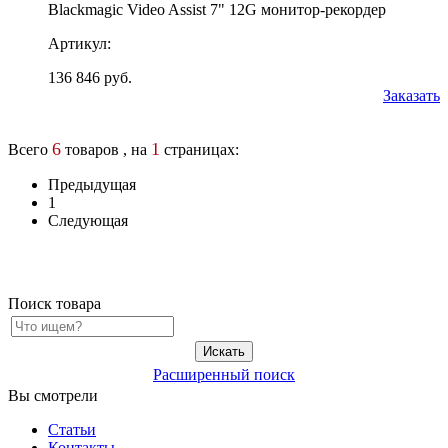
Blackmagic Video Assist 7" 12G монитор-рекордер
Артикул:
136 846 руб.
Заказать
6
1
Всего
товаров , на
страницах:
Предыдущая
1
Следующая
Поиск товара
Расширенный поиск
Вы смотрели
Статьи
Контакты