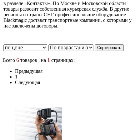
в разделе «Контакты». По Москве и Московской области
товары развозит собственная курьерская служба. В другие
регионы и страны СНГ профессиональное оборудование
Blackmagic доставят транспортные компании, с которыми у
нас заключены договоры.
6
1
Всего
товаров , на
страницах:
Предыдущая
1
Следующая