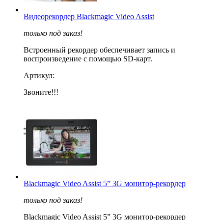
Видеорекордер Blackmagic Video Assist
только под заказ!
Встроенный рекордер обеспечивает запись и
воспроизведение с помощью SD-карт.
Артикул:
Звоните!!!
Blackmagic Video Assist 5” 3G монитор-рекордер
только под заказ!
Blackmagic Video Assist 5” 3G монитор-рекордер