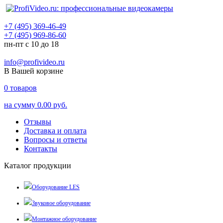
+7 (495) 369-46-49
+7 (495) 969-86-60
пн-пт с 10 до 18
info@profivideo.ru
В Вашей корзине
0
товаров
на сумму
0.00 руб.
Отзывы
Доставка и оплата
Вопросы и ответы
Контакты
Каталог продукции
Оборудование LES
Звуковое оборудование
Монтажное оборудование