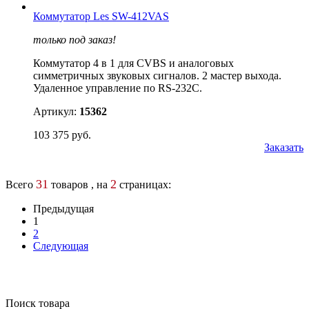
Коммутатор Les SW-412VAS
только под заказ!
Коммутатор 4 в 1 для CVBS и аналоговых
симметричных звуковых сигналов. 2 мастер выхода.
Удаленное управление по RS-232C.
Артикул:
15362
103 375 руб.
Заказать
31
2
Всего
товаров , на
страницах:
Предыдущая
1
2
Следующая
Поиск товара