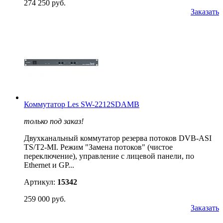
274 250 руб.
Заказать
Коммутатор Les SW-2212SDAMB
только под заказ!
Двухканальный коммутатор резерва потоков DVB-ASI
TS/T2-MI. Режим "Замена потоков" (чистое
переключение), управление с лицевой панели, по
Ethernet и GP...
Артикул:
15342
259 000 руб.
Заказать