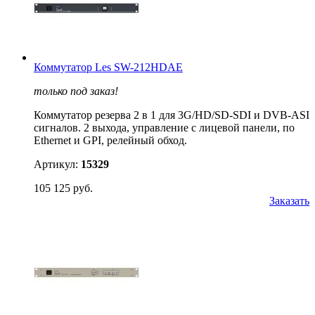
Коммутатор Les SW-212HDAE
только под заказ!
Коммутатор резерва 2 в 1 для 3G/HD/SD-SDI и DVB-ASI
сигналов. 2 выхода, управление c лицевой панели, по
Ethernet и GPI, релейный обход.
Артикул:
15329
105 125 руб.
Заказать