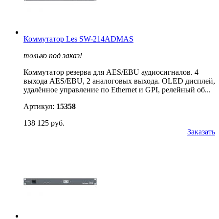
Коммутатор Les SW-214ADMAS
только под заказ!
Коммутатор резерва для AES/EBU аудиосигналов. 4
выхода AES/EBU, 2 аналоговых выхода. OLED дисплей,
удалённое управление по Ethernet и GPI, релейный об...
Артикул:
15358
138 125 руб.
Заказать