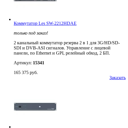
Коммутатор Les SW-2212HDAE
только под заказ!
2 канальный коммутатор резерва 2 в 1 для 3G/HD/SD-
SDI и DVB-ASI сигналов. Управление с лицевой
панели, по Ethernet и GPI, релейный обход, 2 БП.
Артикул:
15341
165 375 руб.
Заказать