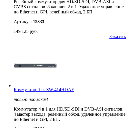
Релейный коммутатор для HD/SD-SDI, DVB-ASI и
CVBS сигналов. 8 каналов 2 в 1. Удаленное управление
по Ethernet и GPI, релейный обход, 2 БП.
Артикул:
15333
149 125 руб.
Заказать
Коммутатор Les SW-414HDAE
только под заказ!
Коммутатор 4 в 1 для HD/SD-SDI и DVB-ASI сигналов.
4 мастер выхода, релейный обход, удаленное управление
по Ethernet и GPI, 2 БП.