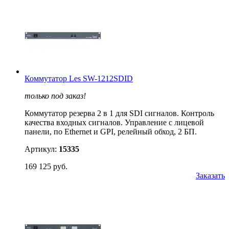
Коммутатор Les SW-1212SDID
только под заказ!
Коммутатор резерва 2 в 1 для SDI сигналов. Контроль
качества входных сигналов. Управление с лицевой
панели, по Ethernet и GPI, релейный обход, 2 БП.
Артикул:
15335
169 125 руб.
Заказать