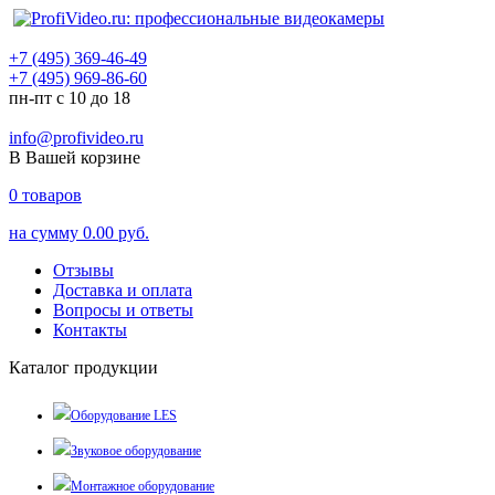
+7 (495) 369-46-49
+7 (495) 969-86-60
пн-пт с 10 до 18
info@profivideo.ru
В Вашей корзине
0
товаров
на сумму
0.00 руб.
Отзывы
Доставка и оплата
Вопросы и ответы
Контакты
Каталог продукции
Оборудование LES
Звуковое оборудование
Монтажное оборудование