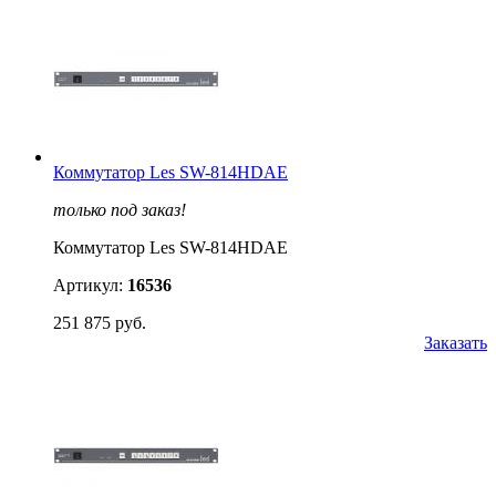
Коммутатор Les SW-814HDAE
только под заказ!
Коммутатор Les SW-814HDAE
Артикул:
16536
251 875 руб.
Заказать