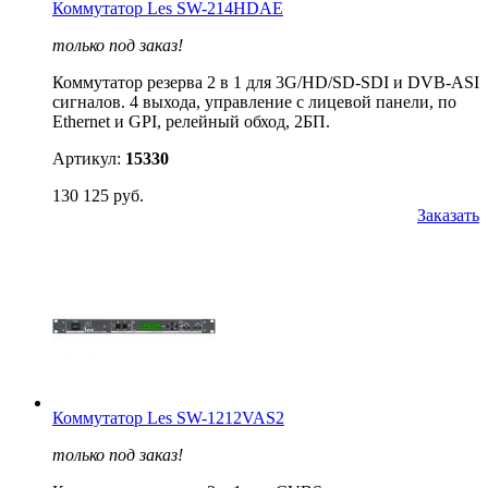
Коммутатор Les SW-214HDAE
только под заказ!
Коммутатор резерва 2 в 1 для 3G/HD/SD-SDI и DVB-ASI
сигналов. 4 выхода, управление c лицевой панели, по
Ethernet и GPI, релейный обход, 2БП.
Артикул:
15330
130 125 руб.
Заказать
Коммутатор Les SW-1212VAS2
только под заказ!