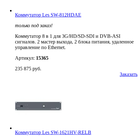
Коммутатор Les SW-812HDAE
только под заказ!
Коммутатор 8 в 1 для 3G/HD/SD-SDI и DVB-ASI
сигналов. 2 мастер выхода, 2 блока питания, удаленное
управление по Ethernet.
Артикул:
15365
235 875 руб.
Заказать
Коммутатор Les SW-1621HV-RELB