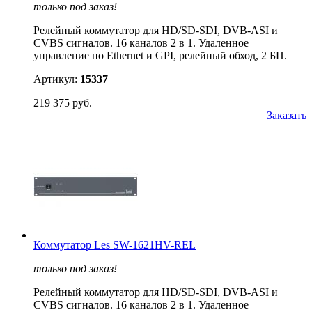
только под заказ!
Релейный коммутатор для HD/SD-SDI, DVB-ASI и
CVBS сигналов. 16 каналов 2 в 1. Удаленное
управление по Ethernet и GPI, релейный обход, 2 БП.
Артикул:
15337
219 375 руб.
Заказать
Коммутатор Les SW-1621HV-REL
только под заказ!
Релейный коммутатор для HD/SD-SDI, DVB-ASI и
CVBS сигналов. 16 каналов 2 в 1. Удаленное