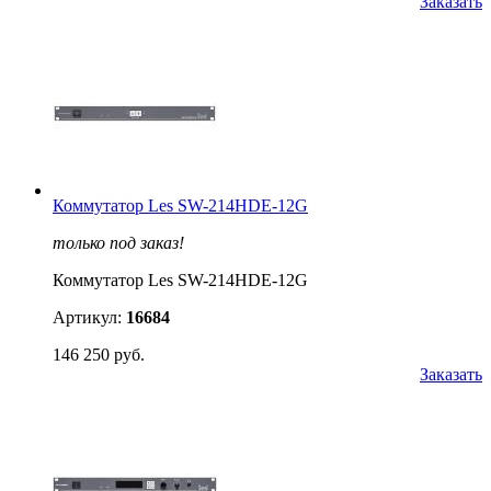
Заказать
Коммутатор Les SW-214HDE-12G
только под заказ!
Коммутатор Les SW-214HDE-12G
Артикул:
16684
146 250 руб.
Заказать