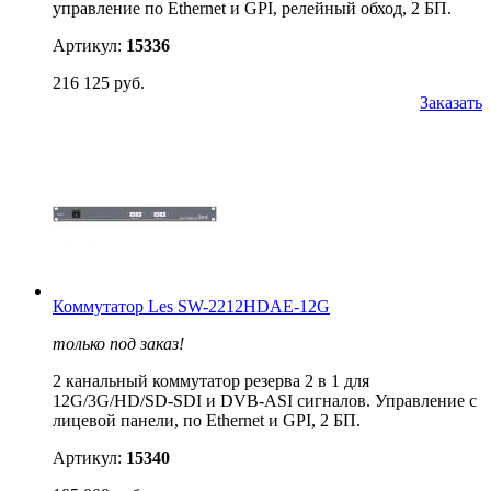
управление по Ethernet и GPI, релейный обход, 2 БП.
Артикул:
15336
216 125 руб.
Заказать
Коммутатор Les SW-2212HDAE-12G
только под заказ!
2 канальный коммутатор резерва 2 в 1 для
12G/3G/HD/SD-SDI и DVB-ASI сигналов. Управление с
лицевой панели, по Ethernet и GPI, 2 БП.
Артикул:
15340