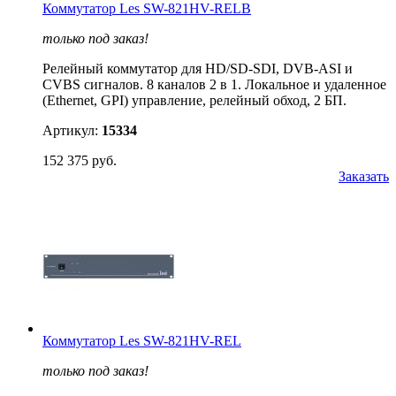
Коммутатор Les SW-821HV-RELB
только под заказ!
Релейный коммутатор для HD/SD-SDI, DVB-ASI и
CVBS сигналов. 8 каналов 2 в 1. Локальное и удаленное
(Ethernet, GPI) управление, релейный обход, 2 БП.
Артикул:
15334
152 375 руб.
Заказать
Коммутатор Les SW-821HV-REL
только под заказ!