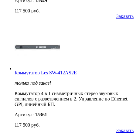
Артикул:
15349
117 500 руб.
Заказать
Коммутатор Les SW-412AS2E
только под заказ!
Коммутатор 4 в 1 симметричных стерео звуковых
сигналов с разветвлением в 2. Управление по Ethernet,
GPI, линейный БП.
Артикул:
15361
117 500 руб.
Заказать