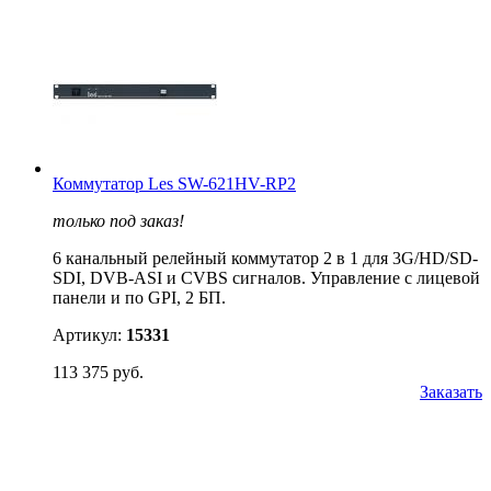
Коммутатор Les SW-621HV-RP2
только под заказ!
6 канальный релейный коммутатор 2 в 1 для 3G/HD/SD-
SDI, DVB-ASI и CVBS сигналов. Управление с лицевой
панели и по GPI, 2 БП.
Артикул:
15331
113 375 руб.
Заказать