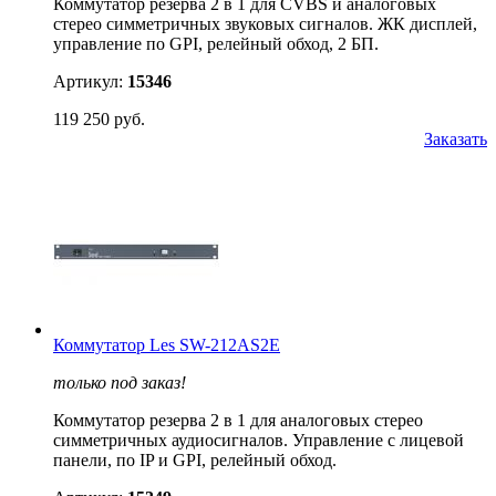
Коммутатор резерва 2 в 1 для CVBS и аналоговых
стерео симметричных звуковых сигналов. ЖК дисплей,
управление по GPI, релейный обход, 2 БП.
Артикул:
15346
119 250 руб.
Заказать
Коммутатор Les SW-212AS2E
только под заказ!
Коммутатор резерва 2 в 1 для аналоговых стерео
симметричных аудиосигналов. Управление с лицевой
панели, по IP и GPI, релейный обход.