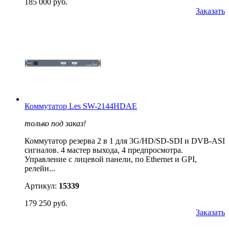
185 000 руб.
Заказать
Коммутатор Les SW-2144HDAE
только под заказ!
Коммутатор резерва 2 в 1 для 3G/HD/SD-SDI и DVB-ASI
сигналов. 4 мастер выхода, 4 предпросмотра.
Управление c лицевой панели, по Ethernet и GPI,
релейн...
Артикул:
15339
179 250 руб.
Заказать