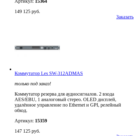
Артикул:
15364
149 125 руб.
Заказать
Коммутатор Les SW-312ADMAS
только под заказ!
Коммутатор резерва для аудиосигналов. 2 входа
AES/EBU, 1 аналоговый стерео. OLED дисплей,
удалённое управление по Ethernet и GPI, релейный
обход.
Артикул:
15359
147 125 руб.