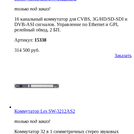
только под заказ!
16 канальный коммутатор для CVBS, 3G/HD/SD-SDI и
DVB-ASI сигналов. Управление по Ethernet и GPI,
релейный обход, 2 БП.
Артикул:
15338
314 500 руб.
Заказать
Коммутатор Les SW-3212AS2
только под заказ!
Коммутатор 32 в 1 симметричных стерео звуковых