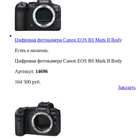
Цифровая фотокамера Canon EOS R6 Mark II Body
Есть в наличии.
Цифровая фотокамера Canon EOS R6 Mark II Body
Артикул:
14696
164 500 руб.
Заказать