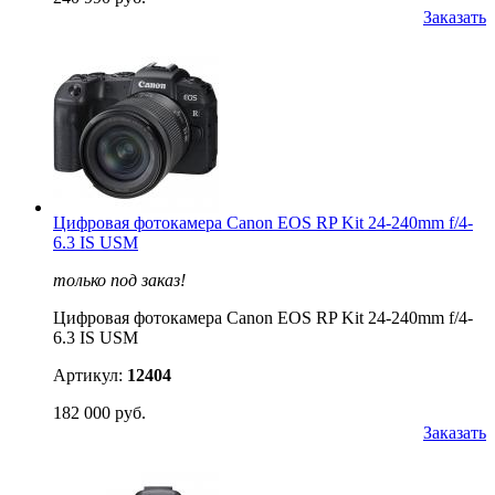
Заказать
Цифровая фотокамера Canon EOS RP Kit 24-240mm f/4-
6.3 IS USM
только под заказ!
Цифровая фотокамера Canon EOS RP Kit 24-240mm f/4-
6.3 IS USM
Артикул:
12404
182 000 руб.
Заказать