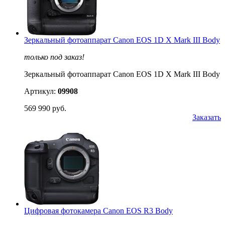
Зеркальный фотоаппарат Canon EOS 1D X Mark III Body
только под заказ!
Зеркальный фотоаппарат Canon EOS 1D X Mark III Body
Артикул:
09908
569 990 руб.
Заказать
Цифровая фотокамера Canon EOS R3 Body