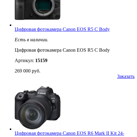
Цифровая фотокамера Canon EOS R5 C Body
Есть в наличии.
Цифровая фотокамера Canon EOS R5 C Body
Артикул:
15159
269 000 руб.
Заказать
Цифровая фотокамера Canon EOS R6 Mark II Kit 24-