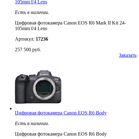
105mm f/4 Lens
Есть в наличии.
Цифровая фотокамера Canon EOS R6 Mark II Kit 24-
105mm f/4 Lens
Артикул:
17236
257 500 руб.
Заказать
Цифровая фотокамера Canon EOS R6 Body
Есть в наличии.
Цифровая фотокамера Canon EOS R6 Body