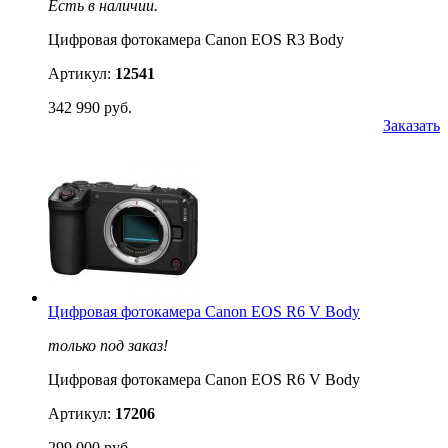
Есть в наличии.
Цифровая фотокамера Canon EOS R3 Body
Артикул:
12541
342 990 руб.
Заказать
Цифровая фотокамера Canon EOS R6 V Body
только под заказ!
Цифровая фотокамера Canon EOS R6 V Body
Артикул:
17206
299 000 руб.