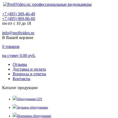
+7 (495) 369-46-49
+7 (495) 969-86-60
пн-пт с 10 до 18
info@profivideo.ru
В Вашей корзине
0
товаров
на сумму
0.00 руб.
Отзывы
Доставка и оплата
Вопросы и ответы
Контакты
Каталог продукции
Оборудование LES
Звуковое оборудование
Монтажное оборудование