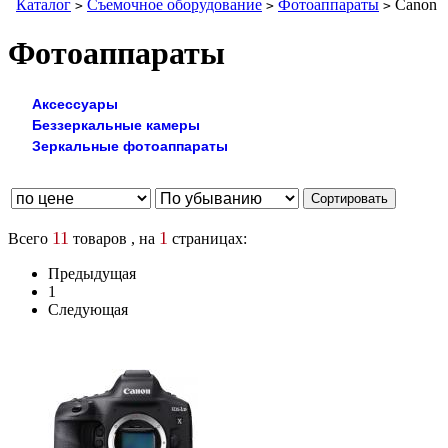
Каталог
Съемочное оборудование
Фотоаппараты
Canon
>
>
>
Фотоаппараты
Аксессуары
Беззеркальные камеры
Зеркальные фотоаппараты
11
1
Всего
товаров , на
страницах:
Предыдущая
1
Следующая