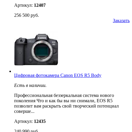
Артикул:
12407
256 500 руб.
Заказать
Цифровая фотокамера Canon EOS R5 Body
Есть в наличии.
Профессиональная беззеркальная система нового
поколения Что и как бы вы ни снимали, EOS R5
позволит вам раскрыть свой творческий потенциал
соверше...
Артикул:
12435
240 990 руб.