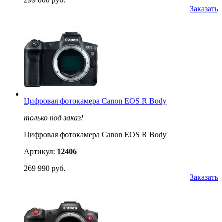
Заказать
Цифровая фотокамера Canon EOS R Body
только под заказ!
Цифровая фотокамера Canon EOS R Body
Артикул:
12406
269 990 руб.
Заказать