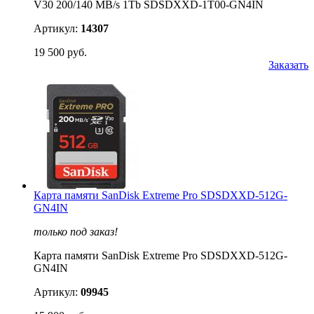
V30 200/140 MB/s 1Tb SDSDXXD-1T00-GN4IN
Артикул:
14307
19 500 руб.
Заказать
Карта памяти SanDisk Extreme Pro SDSDXXD-512G-
GN4IN
только под заказ!
Карта памяти SanDisk Extreme Pro SDSDXXD-512G-
GN4IN
Артикул:
09945