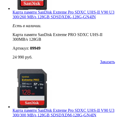
Карта памяти SanDisk Extreme Pro SDXC UHS-II V90 U3
300/260 MB/s 128GB SDSDXDK-128G-GN4IN
Есть в наличии.
Карта памяти SanDisk Extreme PRO SDXC UHS-II
300MB/s 128GB
Артикул:
09949
24 990 руб.
Заказать
Карта памяти SanDisk Extreme Pro SDXC UHS-II V90 U3
300/300 MB/s 128GB SDSDXDM-128G-GN4IN