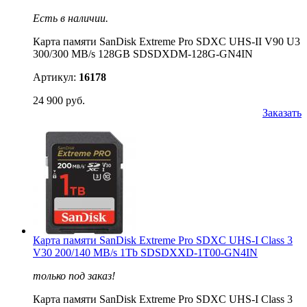
Есть в наличии.
Карта памяти SanDisk Extreme Pro SDXC UHS-II V90 U3
300/300 MB/s 128GB SDSDXDM-128G-GN4IN
Артикул:
16178
24 900 руб.
Заказать
Карта памяти SanDisk Extreme Pro SDXC UHS-I Class 3
V30 200/140 MB/s 1Tb SDSDXXD-1T00-GN4IN
только под заказ!
Карта памяти SanDisk Extreme Pro SDXC UHS-I Class 3