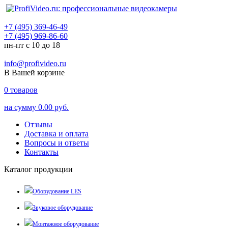
+7 (495) 369-46-49
+7 (495) 969-86-60
пн-пт с 10 до 18
info@profivideo.ru
В Вашей корзине
0
товаров
на сумму
0.00 руб.
Отзывы
Доставка и оплата
Вопросы и ответы
Контакты
Каталог продукции
Оборудование LES
Звуковое оборудование
Монтажное оборудование