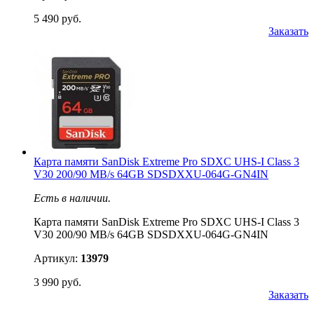
5 490 руб.
Заказать
Карта памяти SanDisk Extreme Pro SDXC UHS-I Class 3
V30 200/90 MB/s 64GB SDSDXXU-064G-GN4IN
Есть в наличии.
Карта памяти SanDisk Extreme Pro SDXC UHS-I Class 3
V30 200/90 MB/s 64GB SDSDXXU-064G-GN4IN
Артикул:
13979
3 990 руб.
Заказать