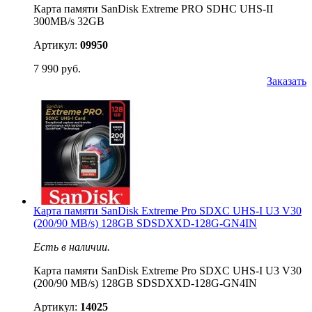
Карта памяти SanDisk Extreme PRO SDHC UHS-II
300MB/s 32GB
Артикул:
09950
7 990 руб.
Заказать
Карта памяти SanDisk Extreme Pro SDXC UHS-I U3 V30
(200/90 MB/s) 128GB SDSDXXD-128G-GN4IN
Есть в наличии.
Карта памяти SanDisk Extreme Pro SDXC UHS-I U3 V30
(200/90 MB/s) 128GB SDSDXXD-128G-GN4IN
Артикул:
14025