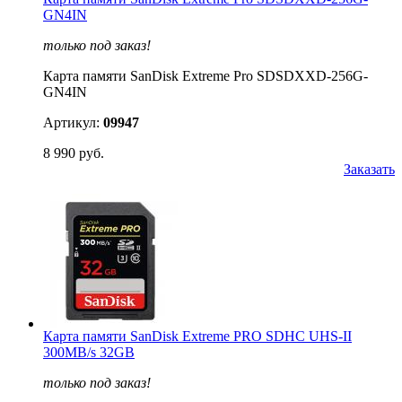
GN4IN
только под заказ!
Карта памяти SanDisk Extreme Pro SDSDXXD-256G-
GN4IN
Артикул:
09947
8 990 руб.
Заказать
Карта памяти SanDisk Extreme PRO SDHC UHS-II
300MB/s 32GB
только под заказ!