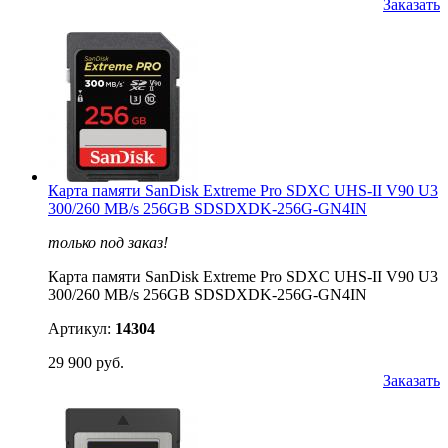
Заказать
Карта памяти SanDisk Extreme Pro SDXC UHS-II V90 U3
300/260 MB/s 256GB SDSDXDK-256G-GN4IN
только под заказ!
Карта памяти SanDisk Extreme Pro SDXC UHS-II V90 U3
300/260 MB/s 256GB SDSDXDK-256G-GN4IN
Артикул:
14304
29 900 руб.
Заказать