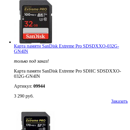
Карта памяти SanDisk Extreme Pro SDSDXXO-032G-
GN4IN
только под заказ!
Карта памяти SanDisk Extreme Pro SDHC SDSDXXO-
032G-GN4IN
Артикул:
09944
3 290 руб.
Заказать