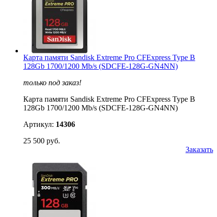
Карта памяти Sandisk Extreme Pro CFExpress Type B
128Gb 1700/1200 Mb/s (SDCFE-128G-GN4NN)
только под заказ!
Карта памяти Sandisk Extreme Pro CFExpress Type B
128Gb 1700/1200 Mb/s (SDCFE-128G-GN4NN)
Артикул:
14306
25 500 руб.
Заказать