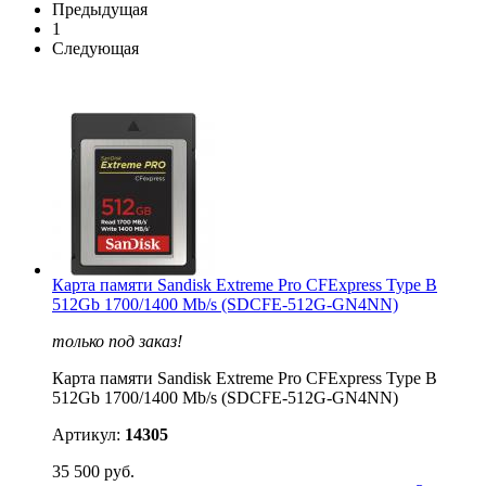
Предыдущая
1
Следующая
Карта памяти Sandisk Extreme Pro CFExpress Type B
512Gb 1700/1400 Mb/s (SDCFE-512G-GN4NN)
только под заказ!
Карта памяти Sandisk Extreme Pro CFExpress Type B
512Gb 1700/1400 Mb/s (SDCFE-512G-GN4NN)
Артикул:
14305
35 500 руб.