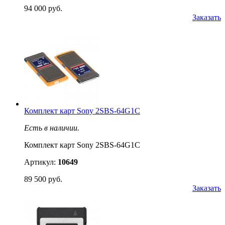
94 000 руб.
Заказать
Комплект карт Sony 2SBS-64G1C
Есть в наличии.
Комплект карт Sony 2SBS-64G1C
Артикул:
10649
89 500 руб.
Заказать