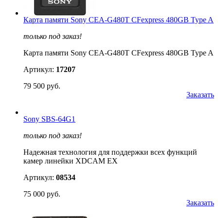
Карта памяти Sony CEA-G480T CFexpress 480GB Type A
только под заказ!
Карта памяти Sony CEA-G480T CFexpress 480GB Type A
Артикул:
17207
79 500 руб.
Заказать
Sony SBS-64G1
только под заказ!
Надежная технология для поддержки всех функций
камер линейки XDCAM EX
Артикул:
08534
75 000 руб.
Заказать