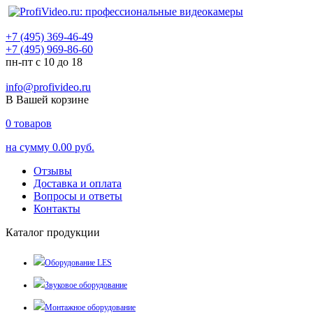
+7 (495) 369-46-49
+7 (495) 969-86-60
пн-пт с 10 до 18
info@profivideo.ru
В Вашей корзине
0
товаров
на сумму
0.00 руб.
Отзывы
Доставка и оплата
Вопросы и ответы
Контакты
Каталог продукции
Оборудование LES
Звуковое оборудование
Монтажное оборудование