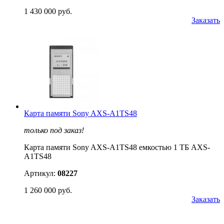
1 430 000 руб.
Заказать
Карта памяти Sony AXS-A1TS48
только под заказ!
Карта памяти Sony AXS-A1TS48 емкостью 1 TБ AXS-
A1TS48
Артикул:
08227
1 260 000 руб.
Заказать