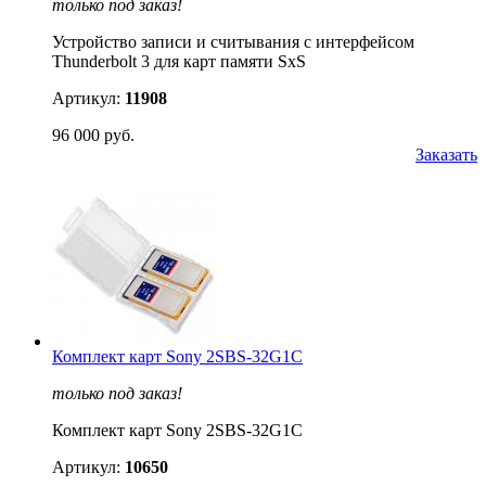
только под заказ!
Устройство записи и считывания с интерфейсом
Thunderbolt 3 для карт памяти SxS
Артикул:
11908
96 000 руб.
Заказать
Комплект карт Sony 2SBS-32G1C
только под заказ!
Комплект карт Sony 2SBS-32G1C
Артикул:
10650