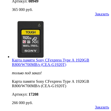
Артикул:
08949
365 000 руб.
Заказать
Карта памяти Sony CFexpress Type А 1920GB
R800/W700MB/s (CEA-G1920T)
только под заказ!
Карта памяти Sony CFexpress Type А 1920GB
R800/W700MB/s (CEA-G1920T)
Артикул:
17208
266 000 руб.
Заказать