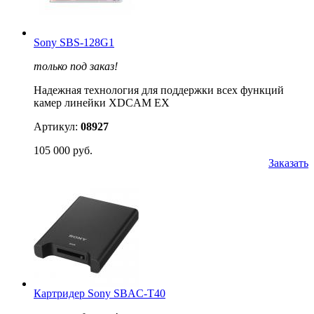
Sony SBS-128G1
только под заказ!
Надежная технология для поддержки всех функций
камер линейки XDCAM EX
Артикул:
08927
105 000 руб.
Заказать
Картридер Sony SBAC-T40