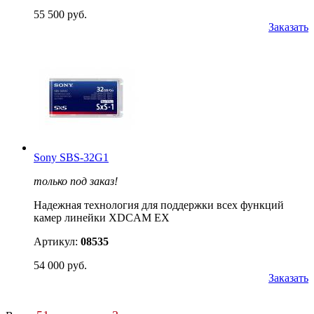
55 500 руб.
Заказать
Sony SBS-32G1
только под заказ!
Надежная технология для поддержки всех функций
камер линейки XDCAM EX
Артикул:
08535
54 000 руб.
Заказать