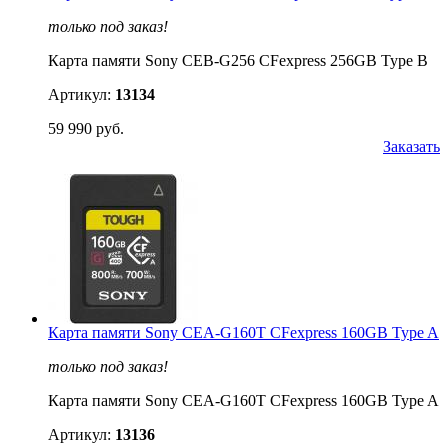
только под заказ!
Карта памяти Sony CEB-G256 CFexpress 256GB Type B
Артикул:
13134
59 990 руб.
Заказать
Карта памяти Sony CEA-G160T CFexpress 160GB Type A
только под заказ!
Карта памяти Sony CEA-G160T CFexpress 160GB Type A
Артикул:
13136