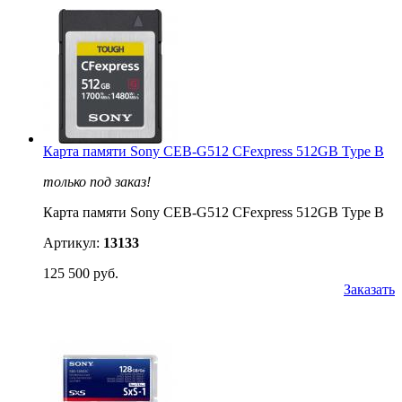
Карта памяти Sony CEB-G512 CFexpress 512GB Type B
только под заказ!
Карта памяти Sony CEB-G512 CFexpress 512GB Type B
Артикул:
13133
125 500 руб.
Заказать