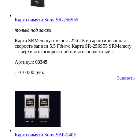
Карта памяти Sony SR-256S55
только под заказ!
Карта SRMemory: емкость 256 ГБ и гарантированная
скорость записи 5,5 Гбит/с Карта SR-256S55 SRMemory
– сверхвысокоскоростной и высоконадежный ...
Артикул:
03345
1 010 000 руб.
Заказать
Карта памяти Sony SBP-240F