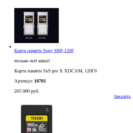
Карта памяти Sony SBP-120F
только под заказ!
Карта памяти SxS pro X XDCAM, 120Гб
Артикул:
10701
265 000 руб.
Заказать