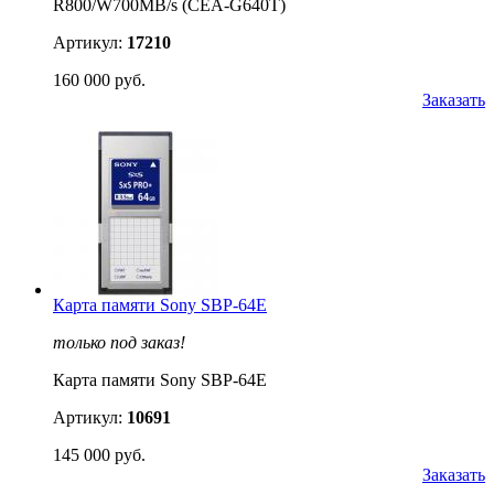
R800/W700MB/s (CEA-G640T)
Артикул:
17210
160 000 руб.
Заказать
Карта памяти Sony SBP-64E
только под заказ!
Карта памяти Sony SBP-64E
Артикул:
10691
145 000 руб.
Заказать