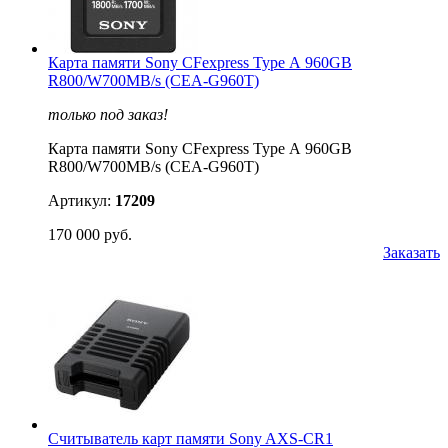
Карта памяти Sony CFexpress Type А 960GB
R800/W700MB/s (CEA-G960T)
только под заказ!
Карта памяти Sony CFexpress Type А 960GB
R800/W700MB/s (CEA-G960T)
Артикул:
17209
170 000 руб.
Заказать
Считыватель карт памяти Sony AXS-CR1