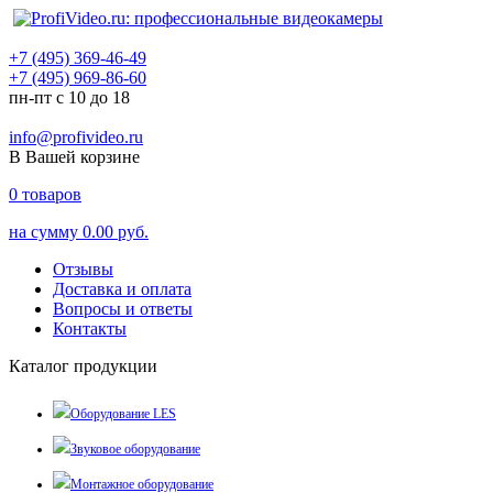
+7 (495) 369-46-49
+7 (495) 969-86-60
пн-пт с 10 до 18
info@profivideo.ru
В Вашей корзине
0
товаров
на сумму
0.00 руб.
Отзывы
Доставка и оплата
Вопросы и ответы
Контакты
Каталог продукции
Оборудование LES
Звуковое оборудование
Монтажное оборудование