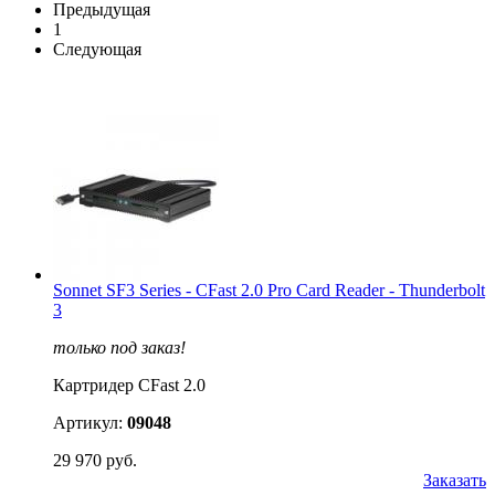
Предыдущая
1
Следующая
Sonnet SF3 Series - CFast 2.0 Pro Card Reader - Thunderbolt
3
только под заказ!
Картридер CFast 2.0
Артикул:
09048
29 970 руб.
Заказать