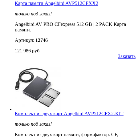
Карта памяти Angelbird AVP512CFXX2
только под заказ!
Angelbird AV PRO CFexpress 512 GB | 2 PACK Карта
памяти.
Артикул:
12746
121 986 руб.
Заказать
Комплект из двух карт Angelbird AVP512CFX2-KIT
только под заказ!
Комплект из двух карт памяти, форм-фактор: CF,