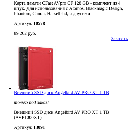
Карта памяти CFast AVpro CF 128 GB - комплект из 4
штук. Для использования с Atomos, Blackmagic Design,
Phantom, Canon, Hasselblad, и другими
Артикул:
10578
89 262 руб.
Заказать
Внешний SSD диск Angelbird AV PRO XT 1 TB
только под заказ!
Внешний SSD диск Angelbird AV PRO XT 1 TB
(AVP1000XT)
Артикул:
13091