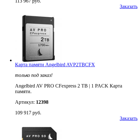
113 967 руб.
Заказать
Карта памяти Angelbird AVP2TBCFX
только под заказ!
Angelbird AV PRO CFexpress 2 TB | 1 PACK Карта
памяти.
Артикул:
12398
109 917 руб.
Заказать