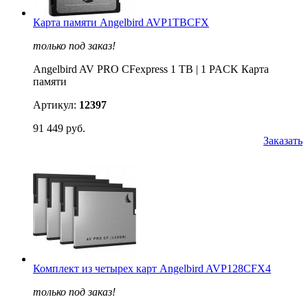
Карта памяти Angelbird AVP1TBCFX
только под заказ!
Angelbird AV PRO CFexpress 1 TB | 1 PACK Карта
памяти
Артикул:
12397
91 449 руб.
Заказать
Комплект из четырех карт Angelbird AVP128CFX4
только под заказ!