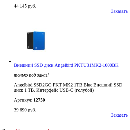
44 145 руб.
Заказать
Внешний SSD диск Angelbird PKTU31MK2-1000BK
только под заказ!
Angelbird SSD2GO PKT MK2 1TB Blue Внешний SSD
диск 1 TB. Интерфейс USB-C (голубой)
Артикул:
12750
39 690 руб.
Заказать