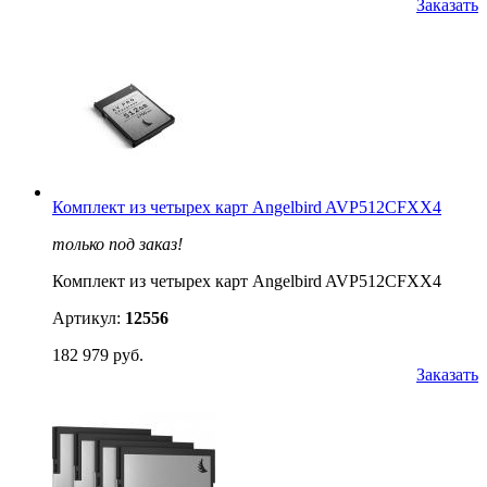
Заказать
Комплект из четырех карт Angelbird AVP512CFXX4
только под заказ!
Комплект из четырех карт Angelbird AVP512CFXX4
Артикул:
12556
182 979 руб.
Заказать