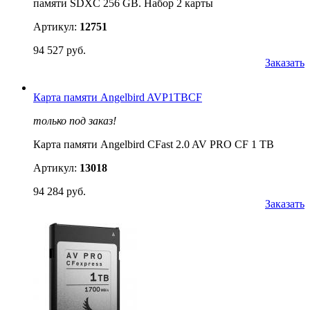
памяти SDXC 256 GB. Набор 2 карты
Артикул:
12751
94 527 руб.
Заказать
Карта памяти Angelbird AVP1TBCF
только под заказ!
Карта памяти Angelbird CFast 2.0 AV PRO CF 1 TB
Артикул:
13018
94 284 руб.
Заказать