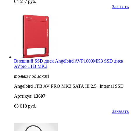
64 557 руб.
Заказать
Внешний SSD диск Angelbird AVP1000MK3 SSD диск
AVpro 1TB MK3
только под заказ!
Angelbird 1TB AV PRO MK3 SATA III 2.5" Internal SSD
Артикул:
13697
63 018 руб.
Заказать