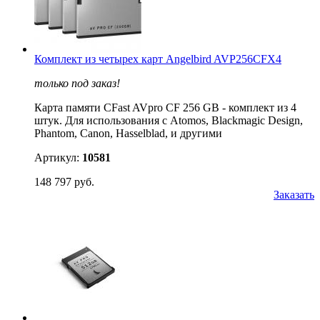
Комплект из четырех карт Angelbird AVP256CFX4
только под заказ!
Карта памяти CFast AVpro CF 256 GB - комплект из 4
штук. Для использования с Atomos, Blackmagic Design,
Phantom, Canon, Hasselblad, и другими
Артикул:
10581
148 797 руб.
Заказать