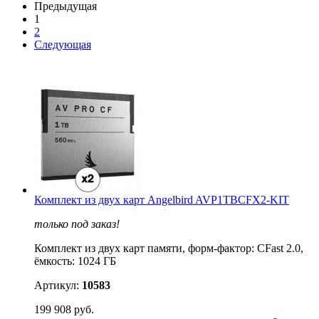
Предыдущая
1
2
Следующая
Комплект из двух карт Angelbird AVP1TBCFX2-KIT
только под заказ!
Комплект из двух карт памяти, форм-фактор: CFast 2.0,
ёмкость: 1024 ГБ
Артикул:
10583
199 908 руб.