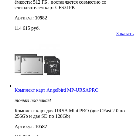
ёмкость: 512 ГБ , поставляется совместно со
считывателем карт CFS31PK
Артикул:
10582
114 615 руб.
Заказать
Комплект карт Angelbird MP-URSAPRO
только под заказ!
Комплект карт для URSA Mini PRO (две CFast 2.0 по
256Gb и две SD по 128Gb)
Артикул:
10587