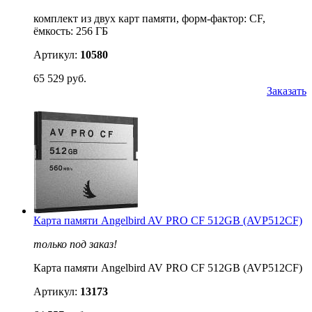
комплект из двух карт памяти, форм-фактор: CF,
ёмкость: 256 ГБ
Артикул:
10580
65 529 руб.
Заказать
Карта памяти Angelbird AV PRO CF 512GB (AVP512CF)
только под заказ!
Карта памяти Angelbird AV PRO CF 512GB (AVP512CF)
Артикул:
13173