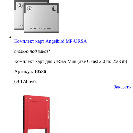
Комплект карт Angelbird MP-URSA
только под заказ!
Комплект карт для URSA Mini (две CFast 2.0 по 256Gb)
Артикул:
10586
69 174 руб.
Заказать