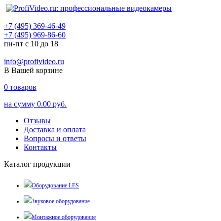
+7 (495) 369-46-49
+7 (495) 969-86-60
пн-пт с 10 до 18
info@profivideo.ru
В Вашей корзине
0
товаров
на сумму
0.00 руб.
Отзывы
Доставка и оплата
Вопросы и ответы
Контакты
Каталог продукции
Оборудование LES
Звуковое оборудование
Монтажное оборудование