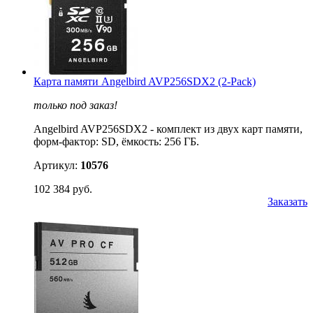
Карта памяти Angelbird AVP256SDX2 (2-Pack)
только под заказ!
Angelbird AVP256SDX2 - комплект из двух карт памяти,
форм-фактор: SD, ёмкость: 256 ГБ.
Артикул:
10576
102 384 руб.
Заказать