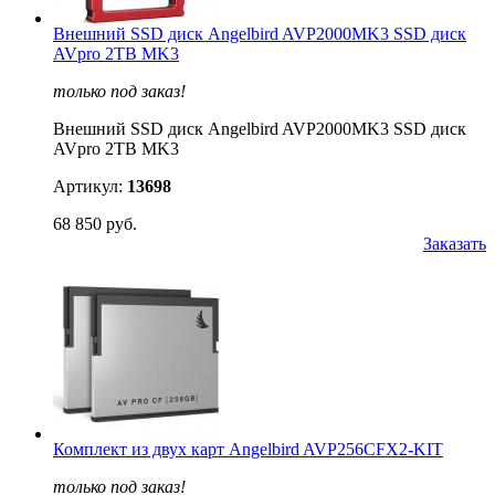
Внешний SSD диск Angelbird AVP2000MK3 SSD диск
AVpro 2TB MK3
только под заказ!
Внешний SSD диск Angelbird AVP2000MK3 SSD диск
AVpro 2TB MK3
Артикул:
13698
68 850 руб.
Заказать
Комплект из двух карт Angelbird AVP256CFX2-KIT
только под заказ!