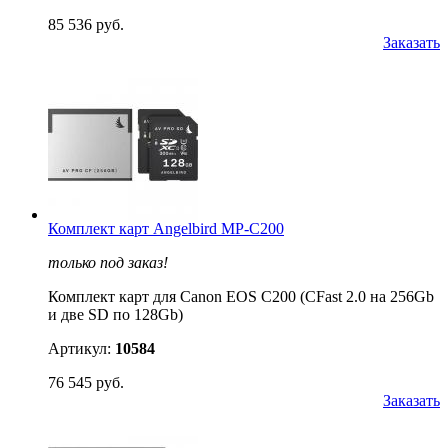
85 536 руб.
Заказать
Комплект карт Angelbird MP-C200
только под заказ!
Комплект карт для Canon EOS C200 (CFast 2.0 на 256Gb
и две SD по 128Gb)
Артикул:
10584
76 545 руб.
Заказать