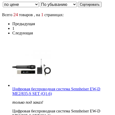
24
1
Всего
товаров , на
страницах:
Предыдущая
1
Следующая
Цифровая беспроводная система Sennheiser EW-D
ME2/835-S SET (Q1-6)
только под заказ!
Цифровая беспроводная система Sennheiser EW-D