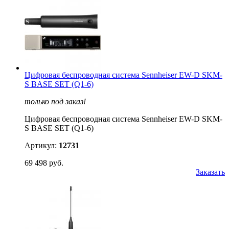
Цифровая беспроводная система Sennheiser EW-D SKM-
S BASE SET (Q1-6)
только под заказ!
Цифровая беспроводная система Sennheiser EW-D SKM-
S BASE SET (Q1-6)
Артикул:
12731
69 498 руб.
Заказать