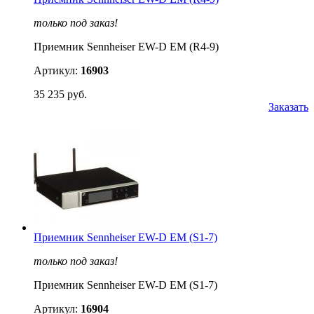
только под заказ!
Приемник Sennheiser EW-D EM (R4-9)
Артикул:
16903
35 235 руб.
Заказать
Приемник Sennheiser EW-D EM (S1-7)
только под заказ!
Приемник Sennheiser EW-D EM (S1-7)
Артикул:
16904