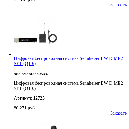
Заказать
Цифровая беспроводная система Sennheiser EW-D ME2
SET (Q1-6)
только под заказ!
Цифровая беспроводная система Sennheiser EW-D ME2
SET (Q1-6)
Артикул:
12725
80 271 руб.
Заказать