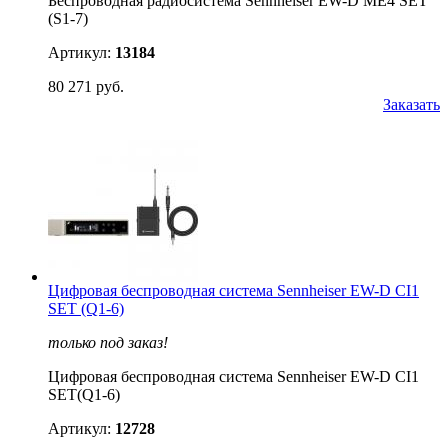
Беспроводная радиосистема Sennheiser EW-D ME4 SET
(S1-7)
Артикул:
13184
80 271 руб.
Заказать
Цифровая беспроводная система Sennheiser EW-D CI1
SET (Q1-6)
только под заказ!
Цифровая беспроводная система Sennheiser EW-D CI1
SET(Q1-6)
Артикул:
12728