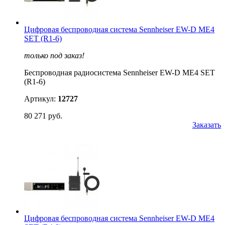
Цифровая беспроводная система Sennheiser EW-D ME4
SET (R1-6)
только под заказ!
Беспроводная радиосистема Sennheiser EW-D ME4 SET
(R1-6)
Артикул:
12727
80 271 руб.
Заказать
Цифровая беспроводная система Sennheiser EW-D ME4