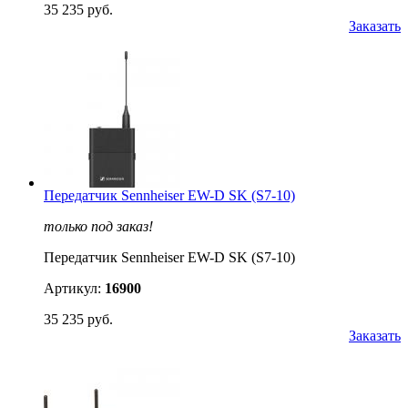
35 235 руб.
Заказать
Передатчик Sennheiser EW-D SK (S7-10)
только под заказ!
Передатчик Sennheiser EW-D SK (S7-10)
Артикул:
16900
35 235 руб.
Заказать