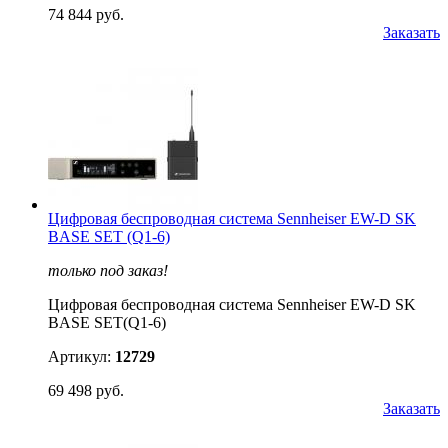
74 844 руб.
Заказать
Цифровая беспроводная система Sennheiser EW-D SK
BASE SET (Q1-6)
только под заказ!
Цифровая беспроводная система Sennheiser EW-D SK
BASE SET(Q1-6)
Артикул:
12729
69 498 руб.
Заказать