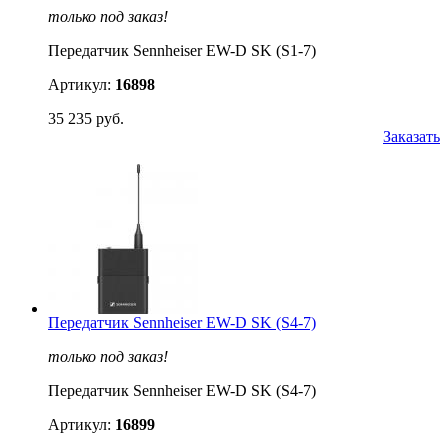
только под заказ!
Передатчик Sennheiser EW-D SK (S1-7)
Артикул:
16898
35 235 руб.
Заказать
Передатчик Sennheiser EW-D SK (S4-7)
только под заказ!
Передатчик Sennheiser EW-D SK (S4-7)
Артикул:
16899