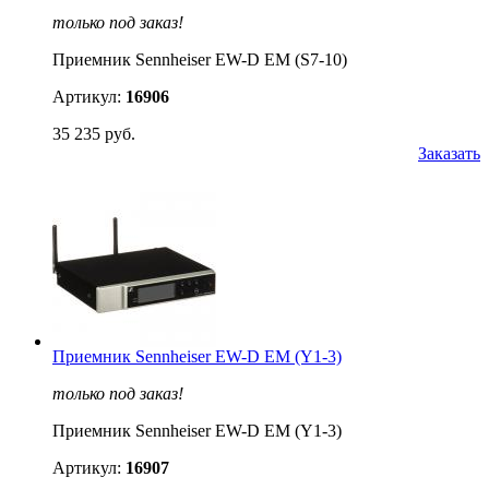
только под заказ!
Приемник Sennheiser EW-D EM (S7-10)
Артикул:
16906
35 235 руб.
Заказать
Приемник Sennheiser EW-D EM (Y1-3)
только под заказ!
Приемник Sennheiser EW-D EM (Y1-3)
Артикул:
16907