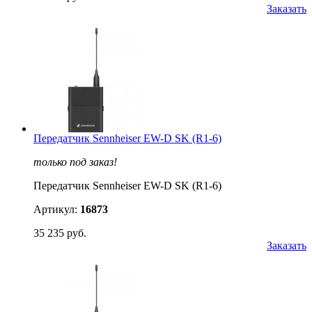
Заказать
Передатчик Sennheiser EW-D SK (R1-6)
только под заказ!
Передатчик Sennheiser EW-D SK (R1-6)
Артикул:
16873
35 235 руб.
Заказать