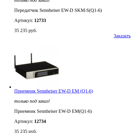
только под заказ!
Передатчик Sennheiser EW-D SKM-S(Q1-6)
Артикул:
12733
35 235 руб.
Заказать
Приемник Sennheiser EW-D EM (Q1-6)
только под заказ!
Приемник Sennheiser EW-D EM(Q1-6)
Артикул:
12734
35 235 руб.