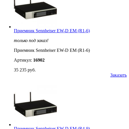
Приемник Sennheiser EW-D EM (R1-6)
только под заказ!
Приемник Sennheiser EW-D EM (R1-6)
Артикул:
16902
35 235 руб.
Заказать
Приемник Sennheiser EW-D EM (R4-9)