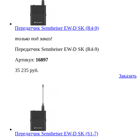
Передатчик Sennheiser EW-D SK (R4-9)
только под заказ!
Передатчик Sennheiser EW-D SK (R4-9)
Артикул:
16897
35 235 руб.
Заказать
Передатчик Sennheiser EW-D SK (S1-7)