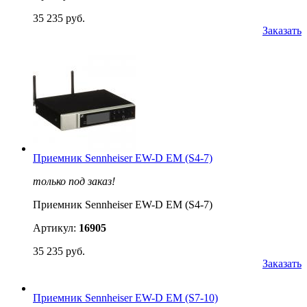
35 235 руб.
Заказать
Приемник Sennheiser EW-D EM (S4-7)
только под заказ!
Приемник Sennheiser EW-D EM (S4-7)
Артикул:
16905
35 235 руб.
Заказать
Приемник Sennheiser EW-D EM (S7-10)