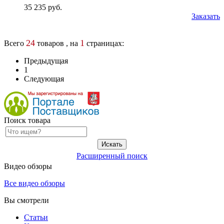
35 235 руб.
Заказать
24
1
Всего
товаров , на
страницах:
Предыдущая
1
Следующая
Поиск товара
Расширенный поиск
Видео обзоры
Все видео обзоры
Вы смотрели
Статьи