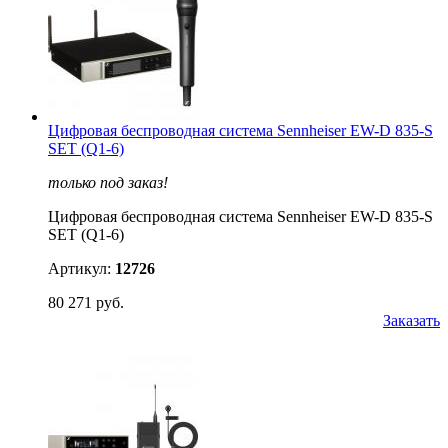
Цифровая беспроводная система Sennheiser EW-D 835-S
SET (Q1-6)
только под заказ!
Цифровая беспроводная система Sennheiser EW-D 835-S
SET (Q1-6)
Артикул:
12726
80 271 руб.
Заказать