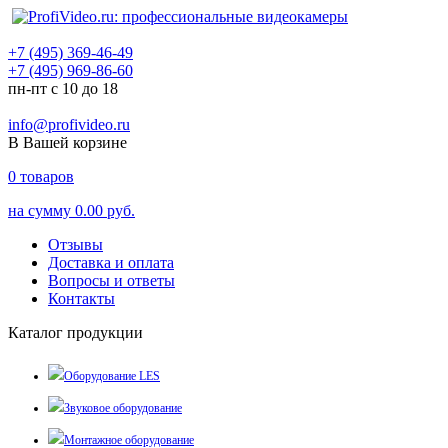
+7 (495) 369-46-49
+7 (495) 969-86-60
пн-пт с 10 до 18
info@profivideo.ru
В Вашей корзине
0
товаров
на сумму
0.00 руб.
Отзывы
Доставка и оплата
Вопросы и ответы
Контакты
Каталог продукции
Оборудование LES
Звуковое оборудование
Монтажное оборудование